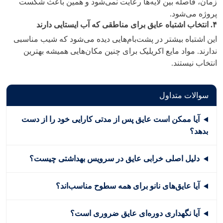
زمان، فاصله بین لایه‌ها رعایت نمی‌شود و همین باعث شکست
پروژه می‌شود.
۴
.
انتخاب اشتباه عایق برای مناطقی که آب ایستایی دارند
این اشتباه بیشتر در پشت‌بام‌هایی دیده می‌شود که شیب مناسبی
ندارند. مواد مایع اکریلیک برای چنین مکان‌هایی همیشه بهترین
انتخاب نیستند.
سوالات متداول
آیا ممکن است عایق پس از مدتی کارایی خود را از دست
بدهد؟
دلیل اصلی خرابی عایق در سرویس بهداشتی چیست؟
آیا عایق‌های نانو برای همه سطوح مناسب‌اند؟
آیا نگهداری دوره‌ای عایق ضروری است؟