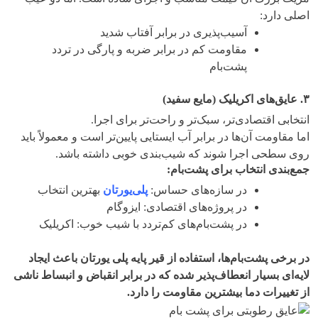
اصلی دارد:
آسیب‌پذیری در برابر آفتاب شدید
مقاومت کم در برابر ضربه و پارگی در تردد
پشت‌بام
۳
.
عایق‌های اکریلیک (مایع سفید)
انتخابی اقتصادی‌تر، سبک‌تر و راحت‌تر برای اجرا.
اما مقاومت آن‌ها در برابر آب ایستایی پایین‌تر است و معمولاً باید
روی سطحی اجرا شوند که شیب‌بندی خوبی داشته باشد.
جمع‌بندی انتخاب برای پشت‌بام
:
در سازه‌های حساس:
پلی‌یورتان
بهترین انتخاب
در پروژه‌های اقتصادی: ایزوگام
در پشت‌بام‌های کم‌تردد با شیب خوب: اکریلیک
در برخی پشت‌بام‌ها، استفاده از قیر پایه پلی یورتان باعث ایجاد
لایه‌ای بسیار انعطاف‌پذیر شده که در برابر انقباض و انبساط ناشی
از تغییرات دما بیشترین مقاومت را دارد
.