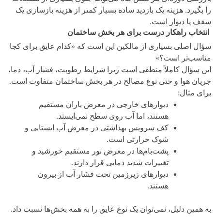
را بگیرد. هزینه یک بازدید ساده بسیار کمتر از هزینه بازسازی یک
سقف یا دیوار است.
انتخاب راهکار درست برای هر بخش ساختمان
سؤال اصلی بسیاری از مالکین این است که «کدام عایق برای کجا
مناسب‌تر است؟»
این سؤال کاملاً منطقی است زیرا شرایط رطوبت، فشار آب، دما،
جریان هوا و حتی نوع مصالح در هر بخش ساختمان متفاوت است.
برای مثال:
دیوارهای خارجی در معرض باران مستقیم
هستند، اما آب روی سطح نمی‌ایستد.
کف سرویس بهداشتی در معرض آب ایستایی و
شوک حرارتی است.
پشت‌بام‌ها در معرض نور مستقیم خورشید و
تغییرات شدید دمایی قرار دارند.
دیوارهای زیرزمین تحت فشار آب از بیرون
هستند.
به همین دلیل، نمی‌توان یک نوع عایق را به همه بخش‌ها نسبت داد.