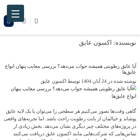
Ski
t
conten
نویسنده:
اکسون عایق
آیا عایق رطوبتی همیشه جواب می‌دهد؟ بررسی معایب پنهان انواع
عایق‌ها
نوشته شده در 24 آبان 1404 توسط اکسون عایق
گاهی وقت‌ها تصور می‌کنیم هر سطحی را می‌توان با یک لایه عایق
پوشاند و خیالمان از بابت رطوبت راحت باشد. اما تجربه‌های واقعی
در پروژه‌های مختلف چیز دیگری نشان می‌دهد. بخش زیادی از
تماس‌هایی که شرکت‌هایی مانند اکسون عایق دریافت می‌کنند