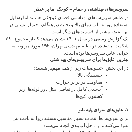
سرویس‌­های بهداشتی و حمام – کوچک اما پر خطر
در ظاهر سرویس‌های بهداشتی فضای کوچکی هستند اما به‌دلیل
استفاده روزانه، آب دمای بالا و تخلیه دیرهنگام، احتمال نشتی در
این بخش بیشتر از قسمت‌های دیگر است.
یک گزارش رسمی در سال ۱۴۰۱ نشان می‌دهد که از مجموع ۲۸۰
شکایت ثبت‌شده در نظام مهندسی تهران،
۱۹۲
مورد
مربوط به
خرابی عایق سرویس‌ها بوده است.
بهترین عایق‌ها برای سرویس‌های بهداشتی
در این بخش، خصوصیات زیر از همه مهم‌تر هستند:
چسبندگی بالا
مقاومت در برابر حرارت
آب‌بندی کامل در نقاطی مثل دور لوله‌ها، زیر
کفشور، کنج‌ها
۱
.
عایق‌های نفوذی پایه نانو
برای سرویس‌ها انتخاب بسیار مناسبی هستند زیرا به بافت بتن
نفوذ می‌کنند و از داخل آب‌بندی انجام می‌شود.