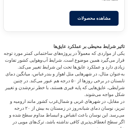
مشاهده محصولات
تاثیر شرایط محیطی بر عملکرد عایق‌ها
یکی از مواردی که معمولاً در پروژه‌های ساختمانی کمتر مورد توجه
قرار می‌گیرد همین موضوع است. شرایط آب‌وهوایی کشور تفاوت
زیادی دارد و عملکرد عایق‌ها تحت این شرایط تغییر می‌کند.
به‌عنوان مثال، در شهرهایی مثل اهواز و بندرعباس، میانگین دمای
تابستان در برخی روزها از ۵۰ درجه هم عبور می‌کند. در چنین
شرایطی، عایق‌هایی که پایه قیری هستند، با خطر نرم‌شدن و تغییر
شکل مواجه می‌شوند.
در مقابل، در شهرهای غربی و شمال‌غرب کشور مانند ارومیه و
تبریز، نوسان دمای شبانه‌روز در زمستان به بیش از ۲۰ درجه
می‌رسد. این نوسان باعث انقباض و انبساط مداوم سطح شده و
اگر سطح انعطاف‌پذیری کافی نداشته باشد، ترک‌های مویی در