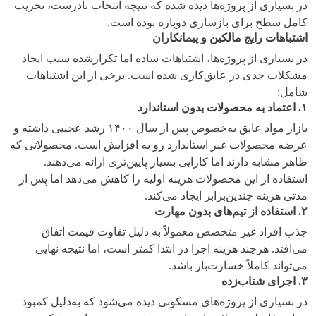
در بسیاری از پروژه‌ها دیده شده که نتیجه انتخاب نادرست، تخریب
کامل سطح برای بازسازی دوباره بوده است.
اشتباهات رایج مالکین و پیمانکاران
در بسیاری از پروژه‌ها، اشتباهات ساده اما تکرارشده سبب ایجاد
مشکلات جدی در عایق‌کاری شده است. برخی از این اشتباهات
شامل:
۱
.
اعتماد به محصولات بدون استاندارد
بازار مواد عایق به‌خصوص پس از سال ۱۴۰۰ رشد عجیبی داشته و
عرضه محصولات غیر استاندارد رو به افزایش است. محصولاتی که
ظاهر مشابه دارند اما کارایی بسیار پایین‌تری ارائه می‌دهند.
استفاده از این محصولات هزینه اولیه را کاهش می‌دهد اما پس از
مدتی هزینه چندین‌برابر ایجاد می‌کند.
۲
.
استفاده از تیم‌های بدون مهارت
جذب افراد غیر متخصص معمولاً به دلیل تفاوت قیمت اتفاق
می‌افتد. هرچند هزینه اجرا در ابتدا کمتر است، اما نتیجه نهایی
می‌تواند کاملاً خسارت‌بار باشد.
۳
.
اجرای شتاب‌زده
در بسیاری از پروژه‌های مسکونی دیده می‌شود که به‌دلیل کمبود