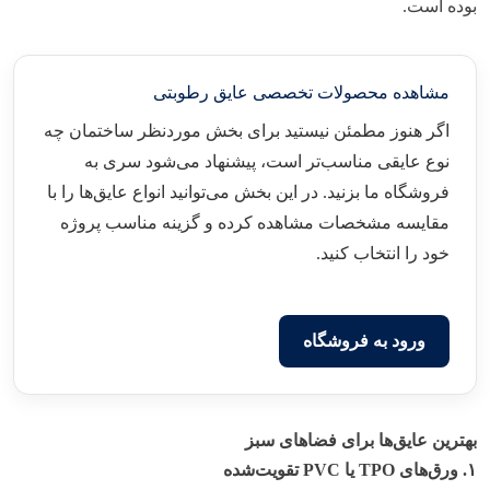
بوده است.
مشاهده محصولات تخصصی عایق رطوبتی
اگر هنوز مطمئن نیستید برای بخش موردنظر ساختمان چه
نوع عایقی مناسب‌تر است، پیشنهاد می‌شود سری به
فروشگاه ما بزنید. در این بخش می‌توانید انواع عایق‌ها را با
مقایسه مشخصات مشاهده کرده و گزینه مناسب پروژه
خود را انتخاب کنید.
ورود به فروشگاه
بهترین عایق‌ها برای فضاهای سبز
۱
.
ورق‌های
TPO
یا
PVC
تقویت‌شده