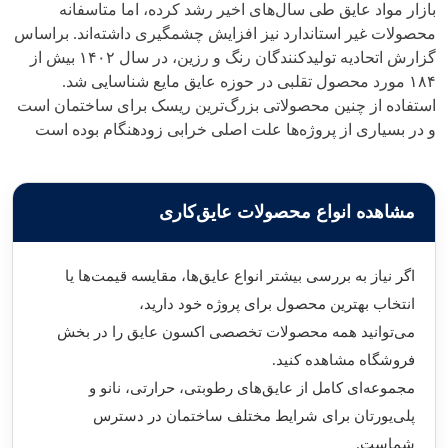
بازار مواد عایق طی سال‌های اخیر رشد کرده، اما متاسفانه
محصولات غیر استاندارد نیز افزایش چشمگیری داشته‌اند. براساس
گزارش اتحادیه تولیدکنندگان رنگ و رزین، در سال ۱۴۰۲ بیش از
۱۸۴ مورد محصول تقلبی در حوزه عایق مایع شناسایی شد.
استفاده از چنین محصولاتی بزرگ‌ترین ریسک برای ساختمان است
و در بسیاری از پروژه‌ها علت اصلی خرابی زودهنگام بوده است
مشاهده انواع محصولات عایق‌کاری
اگر نیاز به بررسی بیشتر انواع عایق‌ها، مقایسه قیمت‌ها یا
انتخاب بهترین محصول برای پروژه خود دارید،
می‌توانید همه محصولات تخصصی اکسون عایق را در بخش
فروشگاه مشاهده کنید.
مجموعه‌ای کامل از عایق‌های رطوبتی، حرارتی، نانو و
پلی‌یورتان برای شرایط مختلف ساختمان در دسترس
شماست.