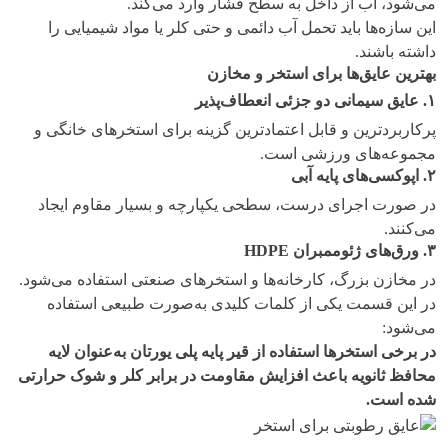
می‌شود، آب از داخل به سطح فشار وارد می‌کند.
این سازه‌ها باید تحمل آب دائمی و حتی کلر یا مواد شیمیایی را
داشته باشند.
بهترین عایق‌ها برای استخر و مخازن
۱
.
عایق سیمانی دو جزئی انعطاف‌پذیر
پرکاربردترین و قابل اعتمادترین گزینه برای استخرهای خانگی و
مجموعه‌های ورزشی است.
۲
.
اپوکسی‌های پایه آبی
در صورت اجرای درست، سطحی یکپارچه و بسیار مقاوم ایجاد
می‌کنند.
۳
.
ورق‌های ژئوممبران
HDPE
در مخازن بزرگ، کارخانه‌ها و استخرهای صنعتی استفاده می‌شود.
در این قسمت یکی از کلمات کلیدی به‌صورت طبیعی استفاده
می‌شود:
در برخی استخرها استفاده از قیر پایه پلی یورتان به‌عنوان لایه
محافظ ثانویه باعث افزایش مقاومت در برابر کلر و شوک حرارتی
شده است
.