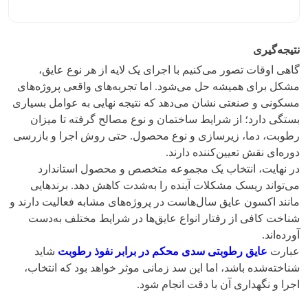
نتیجه‌گیری
گاهی اوقات تصور می‌کنیم با اجرای یک لایه از هر نوع عایق،
مشکل برای همیشه حل می‌شود. اما تجربه‌های واقعی پروژه‌های
مسکونی و صنعتی نشان می‌دهد که نتیجه نهایی به عوامل بسیاری
بستگی دارد؛ از شرایط ساختمان و نوع مصالح گرفته تا میزان
رطوبت، دما، زیرسازی و نوع محصول. حتی روش اجرا و بازرسی
دوره‌ای نقش تعیین‌کننده دارند.
در نهایت، انتخاب یک مجموعه متخصص و محصول استاندارد
می‌تواند ریسک مشکلات آینده را به‌شدت کاهش دهد. برندهایی
مانند اکسون عایق سال‌هاست در پروژه‌های مشابه فعالیت دارند و
شناخت کافی از رفتار انواع عایق‌ها در شرایط مختلف به‌دست
آورده‌اند.
عبارت
عایق رطوبتی سدی محکم در برابر نفوذ رطوبت
شاید
شناخته‌شده باشد، اما این سد زمانی موثر خواهد بود که انتخاب،
اجرا و نگهداری آن با دقت انجام شود.