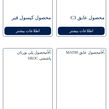
محصول عایق C3
محصول کپسول قیر
اطلاعات بیشتر
اطلاعات بیشتر